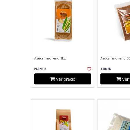
Azúcar moreno 1kg.
Azúcar moreno 50
PLANTIS
TRIMEN
Ver precio
Ver 