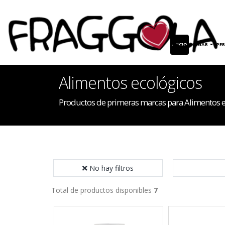
INICIO
HOGAR
PE
Alimentos ecológicos
Productos de primeras marcas para Alimentos e
No hay filtros
Total de productos disponibles
7