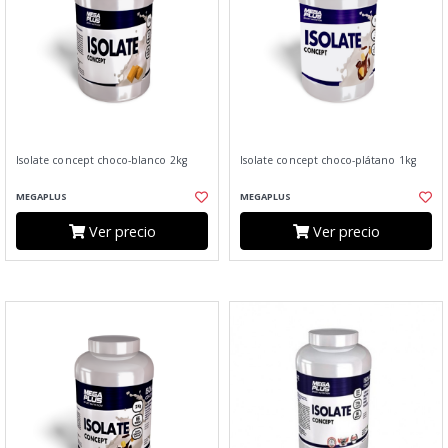
Isolate concept choco-blanco 2kg
Isolate concept choco-plátano 1kg
MEGAPLUS
MEGAPLUS
Ver precio
Ver precio