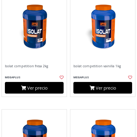
Isolat competition fresa 2kg
Isolat competition vainilla 1kg
MEGAPLUS
MEGAPLUS
Ver precio
Ver precio