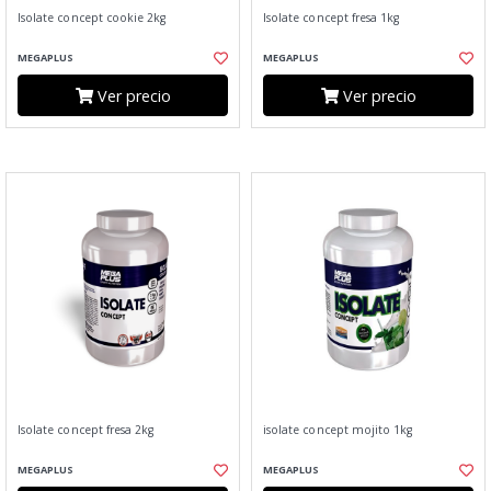
Isolate concept cookie 2kg
Isolate concept fresa 1kg
MEGAPLUS
MEGAPLUS
Ver precio
Ver precio
Isolate concept fresa 2kg
isolate concept mojito 1kg
MEGAPLUS
MEGAPLUS