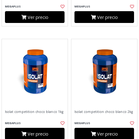
MEGAPLUS
MEGAPLUS
Ver precio
Ver precio
Isolat competition choco blanco 1kg
Isolat competition choco blanco 2kg
MEGAPLUS
MEGAPLUS
Ver precio
Ver precio