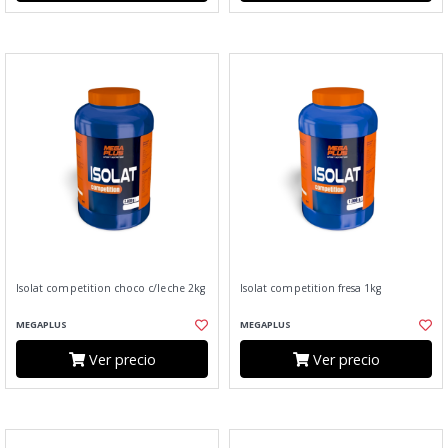
Isolat competition choco c/leche 2kg
Isolat competition fresa 1kg
MEGAPLUS
MEGAPLUS
Ver precio
Ver precio