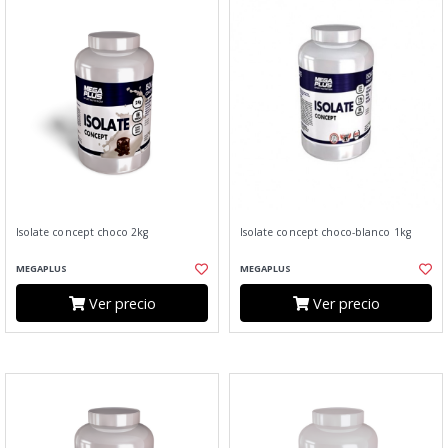
Isolate concept choco 2kg
Isolate concept choco-blanco 1kg
MEGAPLUS
MEGAPLUS
Ver precio
Ver precio