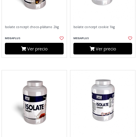
Isolate concept choco-plátano 2kg
Isolate concept cookie 1kg
MEGAPLUS
MEGAPLUS
Ver precio
Ver precio