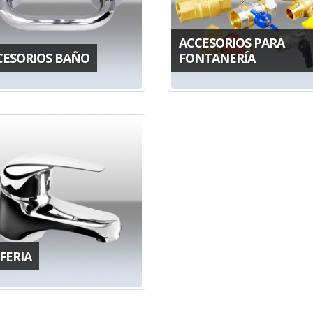
ACCESORIOS PARA
CESORIOS BAÑO
FONTANERÍA
FERIA