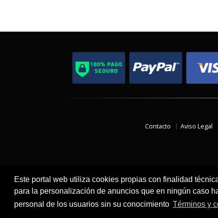
Contacto
Aviso Legal
Este portal web utiliza cookies propias con finalidad técnic
para la personalización de anuncios que en ningún caso hac
personal de los usuarios sin su conocimiento
Términos y c