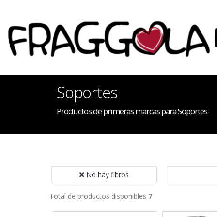
Soportes
Productos de primeras marcas para Soportes
No hay filtros
Total de productos disponibles
7