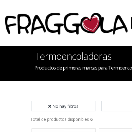
Termoencoladoras
Productos de primeras marcas para Termoenco
No hay filtros
Total de productos disponibles
6