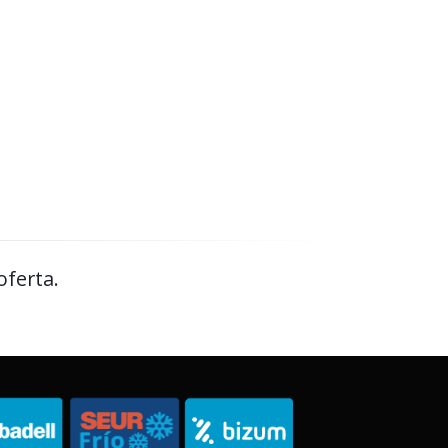
oferta.