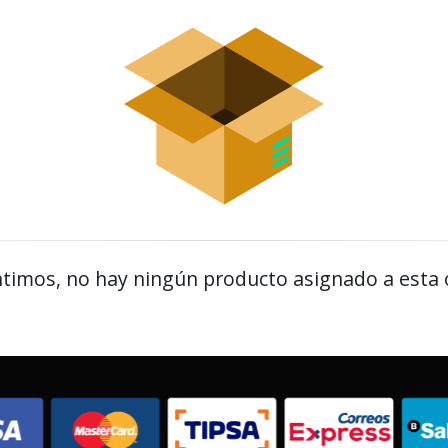
timos, no hay ningún producto asignado a esta 