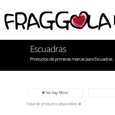
Escuadras
Productos de primeras marcas para Escuadras
No hay filtros
Total de productos disponibles
0