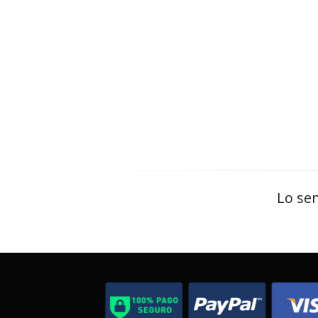
Lo sen