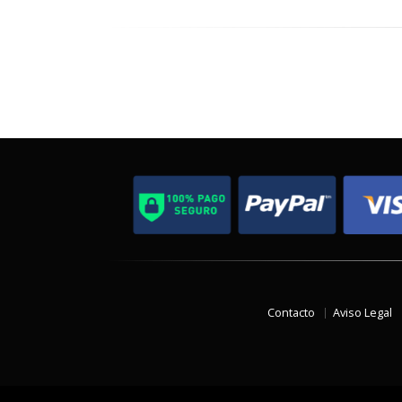
Contacto
Aviso Legal