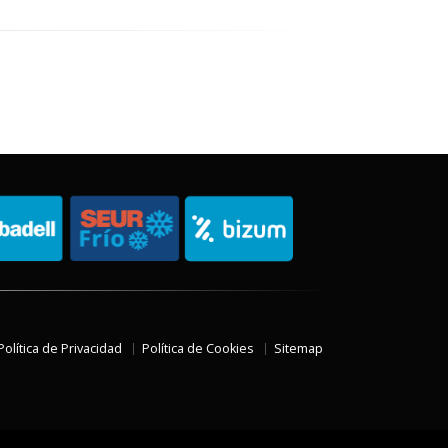
Política de Privacidad
Política de Cookies
Sitemap