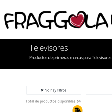
Televisores
Productos de primeras marcas para Televisores
No hay filtros
Total de productos disponibles
64