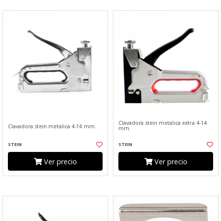
Clavadora stein metalica extra 4-14
Clavadora stein metalica 4-14 mm.
mm.
STEIN
STEIN
Ver precio
Ver precio