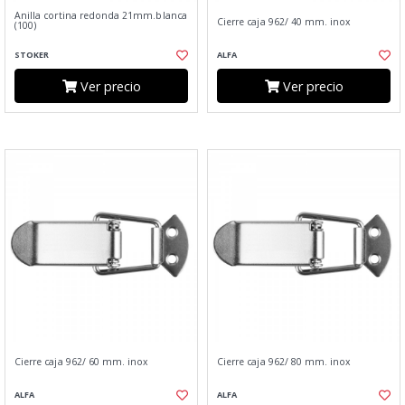
Anilla cortina redonda 21mm.blanca
Cierre caja 962/ 40 mm. inox
(100)
STOKER
ALFA
Ver precio
Ver precio
Cierre caja 962/ 60 mm. inox
Cierre caja 962/ 80 mm. inox
ALFA
ALFA