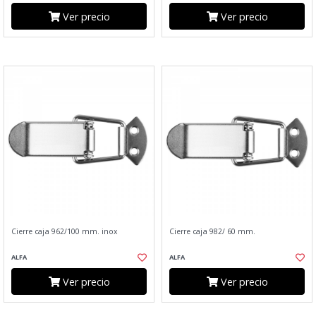
Ver precio
Ver precio
Cierre caja 962/100 mm. inox
Cierre caja 982/ 60 mm.
ALFA
ALFA
Ver precio
Ver precio