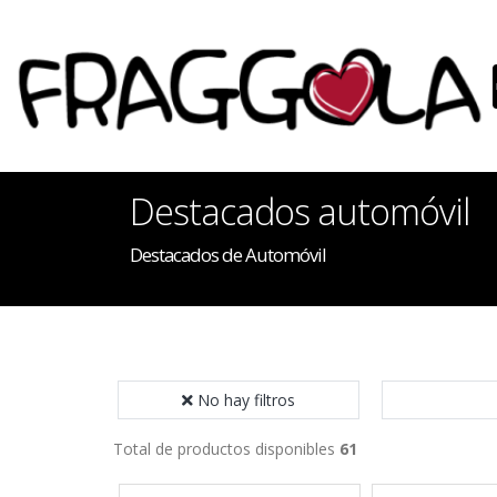
Destacados automóvil
Destacados de Automóvil
No hay filtros
Total de productos disponibles
61