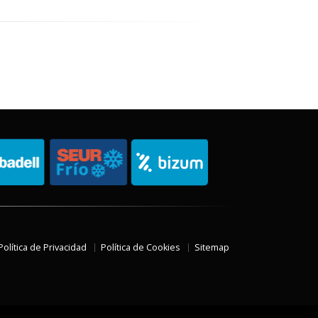
Política de Privacidad
Política de Cookies
Sitemap