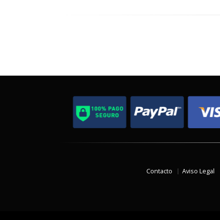
Contacto
Aviso Legal